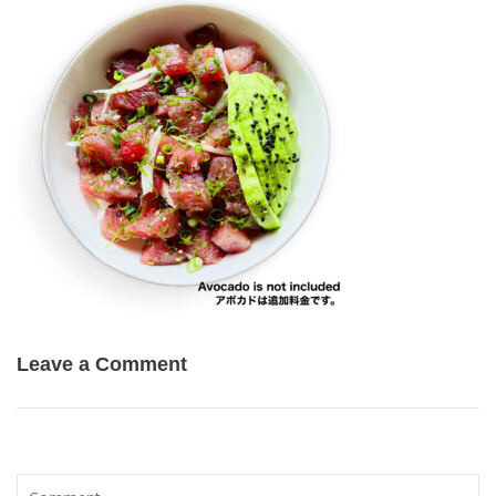
Leave a Comment