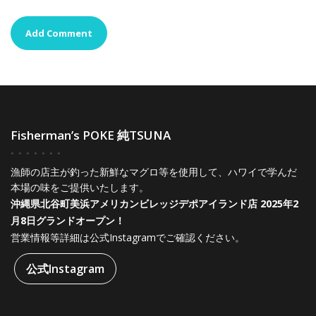
Fisherman’s POKE 純TSUNA
漁師の店主が釣った新鮮なマグロ等を使用して、ハワイで学んだ
本場の味をご提供いたします。
沖縄県北谷町美浜アメリカンビレッジデポアイランド店 2025年2
月8日グランドオープン！
営業情報等詳細は公式Instagramでご確認ください。
公式Instagram