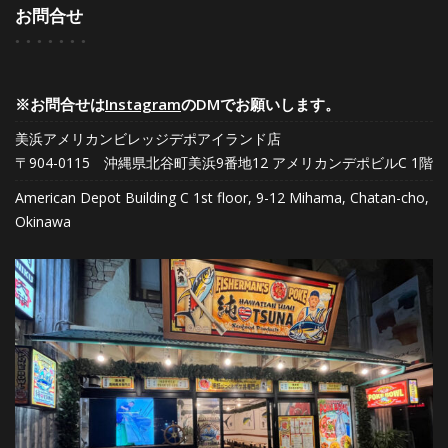
お問合せ
※お問合せは
Instagram
のDMでお願いします。
美浜アメリカンビレッジデポアイランド店
〒904-0115 沖縄県北谷町美浜9番地12 アメリカンデポビルC 1階
American Depot Building C 1st floor, 9-12 Mihama, Chatan-cho,
Okinawa