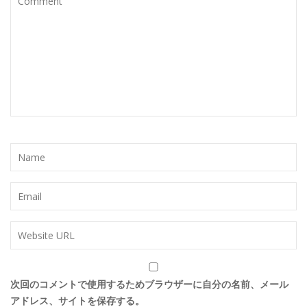
次回のコメントで使用するためブラウザーに自分の名前、メール
アドレス、サイトを保存する。