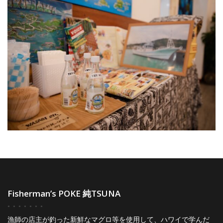
Fisherman’s POKE 純TSUNA
漁師の店主が釣った新鮮なマグロ等を使用して、ハワイで学んだ