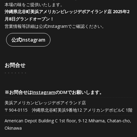
本場の味をご提供いたします。
沖縄県北谷町美浜アメリカンビレッジデポアイランド店 2025年2
月8日グランドオープン！
営業情報等詳細は公式Instagramでご確認ください。
公式Instagram
お問合せ
※お問合せは
Instagram
のDMでお願いします。
美浜アメリカンビレッジデポアイランド店
〒904-0115 沖縄県北谷町美浜9番地12 アメリカンデポビルC 1階
American Depot Building C 1st floor, 9-12 Mihama, Chatan-cho,
Okinawa